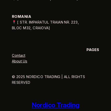
ROMANIA
[ STR. IMPARATUL TRAIAN NR. 223,
BLOC M32, CRAIOVA]
PAGES
Contact
About Us
© 2025 NORDICO TRADING | ALL RIGHTS
RESERVED
Nordico Trading