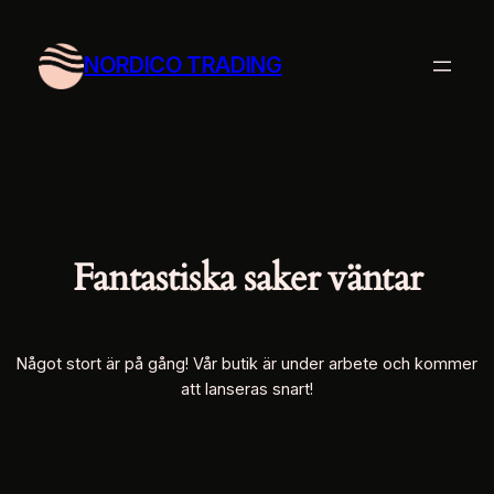
NORDICO TRADING
Fantastiska saker väntar
Något stort är på gång! Vår butik är under arbete och kommer
att lanseras snart!