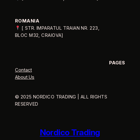
ROMANIA
[ STR. IMPARATUL TRAIAN NR. 223,
BLOC M32, CRAIOVA]
PAGES
Contact
About Us
© 2025 NORDICO TRADING | ALL RIGHTS
RESERVED
Nordico Trading