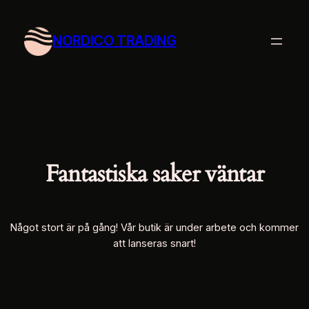
NORDICO TRADING
Fantastiska saker väntar
Något stort är på gång! Vår butik är under arbete och kommer
att lanseras snart!